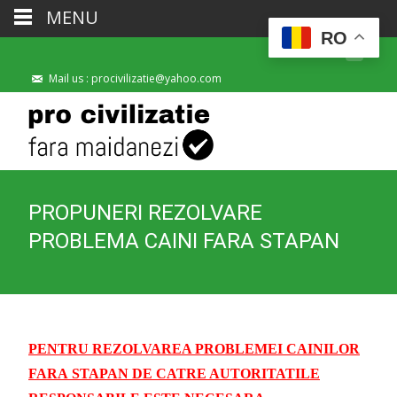
MENU
RO
Mail us : procivilizatie@yahoo.com
PROPUNERI REZOLVARE
PROBLEMA CAINI FARA STAPAN
PENTRU REZOLVAREA PROBLEMEI CAINILOR
FARA STAPAN DE CATRE AUTORITATILE