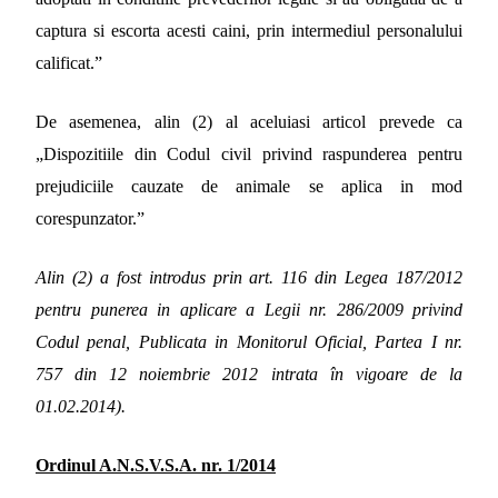
captura si escorta acesti caini, prin intermediul personalului
calificat.”
De asemenea, alin (2) al aceluiasi articol prevede ca
„Dispozitiile din Codul civil privind raspunderea pentru
prejudiciile cauzate de animale se aplica in mod
corespunzator.”
Alin (2) a fost introdus prin art. 116 din Legea 187/2012
pentru punerea in aplicare a Legii nr. 286/2009 privind
Codul penal, Publicata in Monitorul Oficial, Partea I nr.
757 din 12 noiembrie 2012 intrata în vigoare de la
01.02.2014).
Ordinul A.N.S.V.S.A. nr. 1/2014