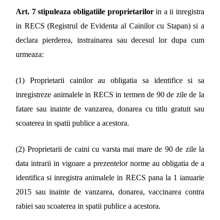
Art. 7 stipuleaza obligatiile proprietarilor
in a ii inregistra
in RECS (Registrul de Evidenta al Cainilor cu Stapan) si a
declara pierderea, instrainarea sau decesul lor dupa cum
urmeaza:
(1) Proprietarii cainilor au obligatia sa identifice si sa
inregistreze animalele in RECS in termen de 90 de zile de la
fatare sau inainte de vanzarea, donarea cu titlu gratuit sau
scoaterea in spatii publice a acestora.
(2) Proprietarii de caini cu varsta mai mare de 90 de zile la
data intrarii in vigoare a prezentelor norme au obligatia de a
identifica si inregistra animalele in RECS pana la 1 ianuarie
2015 sau inainte de vanzarea, donarea, vaccinarea contra
rabiei sau scoaterea in spatii publice a acestora.