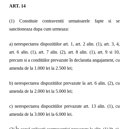
ART. 14
(1) Constituie contraventii urmatoarele fapte si se
sanctioneaza dupa cum urmeaza:
a) nerespectarea dispozitiilor art. 1, art. 2 alin. (1), art. 3, 4,
art. 6 alin. (1), art. 7 alin. (2), art. 8 alin. (1), art. 9 si 10,
precum si a conditiilor prevazute în declaratia angajament, cu
amenda de la 1.000 lei la 2.500 lei;
b) nerespectarea dispozitiilor prevazute la art. 6 alin. (2), cu
amenda de la 2.000 lei la 5.000 lei;
c) nerespectarea dispozitiilor prevazute art. 13 alin. (1), cu
amenda de la 3.000 lei la 6.000 lei.