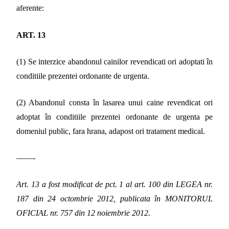
aferente:
ART. 13
(1) Se interzice abandonul cainilor revendicati ori adoptati în
conditiile prezentei ordonante de urgenta.
(2) Abandonul consta în lasarea unui caine revendicat ori
adoptat în conditiile prezentei ordonante de urgenta pe
domeniul public, fara hrana, adapost ori tratament medical.
––––-
Art. 13 a fost modificat de pct. 1 al art. 100 din LEGEA nr.
187 din 24 octombrie 2012, publicata în MONITORUL
OFICIAL nr. 757 din 12 noiembrie 2012.