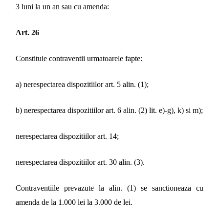
3 luni la un an sau cu amenda:
Art. 26
Constituie contraventii urmatoarele fapte:
a) nerespectarea dispozitiilor art. 5 alin. (1);
b) nerespectarea dispozitiilor art. 6 alin. (2) lit. e)-g), k) si m);
nerespectarea dispozitiilor art. 14;
nerespectarea dispozitiilor art. 30 alin. (3).
Contraventiile prevazute la alin. (1) se sanctioneaza cu
amenda de la 1.000 lei la 3.000 de lei.